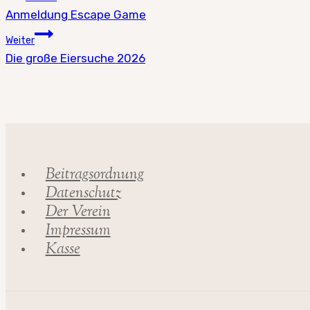
Anmeldung Escape Game
Weiter
Die große Eiersuche 2026
Beitragsordnung
Datenschutz
Der Verein
Impressum
Kasse