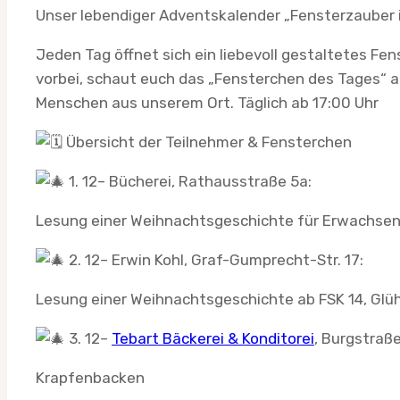
Unser lebendiger Adventskalender „Fensterzauber 
Jeden Tag öffnet sich ein liebevoll gestaltetes Fe
vorbei, schaut euch das „Fensterchen des Tages“ a
Menschen aus unserem Ort. Täglich ab 17:00 Uhr
Übersicht der Teilnehmer & Fensterchen
1. 12– Bücherei, Rathausstraße 5a:
Lesung einer Weihnachtsgeschichte für Erwachsen
2. 12– Erwin Kohl, Graf-Gumprecht-Str. 17:
Lesung einer Weihnachtsgeschichte ab FSK 14, Glü
3. 12–
Tebart Bäckerei & Konditorei
, Burgstraße
Krapfenbacken