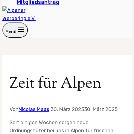
Mitgliedsantrag
Menü
Zeit für Alpen
Von
Nicolas Maas
30. März 2025
30. März 2025
Seit einigen Wochen sorgen neue
Ordnungshüter bei uns in Alpen für frischen