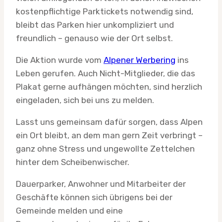
kostenpflichtige Parktickets notwendig sind,
bleibt das Parken hier unkompliziert und
freundlich – genauso wie der Ort selbst.
Die Aktion wurde vom
Alpener Werbering
ins
Leben gerufen. Auch Nicht-Mitglieder, die das
Plakat gerne aufhängen möchten, sind herzlich
eingeladen, sich bei uns zu melden.
Lasst uns gemeinsam dafür sorgen, dass Alpen
ein Ort bleibt, an dem man gern Zeit verbringt –
ganz ohne Stress und ungewollte Zettelchen
hinter dem Scheibenwischer.
Dauerparker, Anwohner und Mitarbeiter der
Geschäfte können sich übrigens bei der
Gemeinde melden und eine